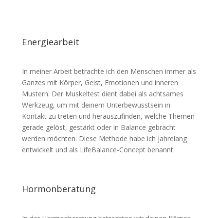
Energiearbeit
In meiner Arbeit betrachte ich den Menschen immer als
Ganzes mit Körper, Geist, Emotionen und inneren
Mustern. Der Muskeltest dient dabei als achtsames
Werkzeug, um mit deinem Unterbewusstsein in
Kontakt zu treten und herauszufinden, welche Themen
gerade gelöst, gestärkt oder in Balance gebracht
werden möchten. Diese Methode habe ich jahrelang
entwickelt und als LifeBalance-Concept benannt.
Hormonberatung