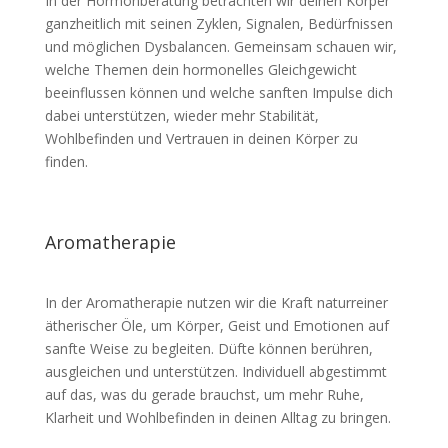
In der Hormonberatung betrachten wir deinen Körper
ganzheitlich mit seinen Zyklen, Signalen, Bedürfnissen
und möglichen Dysbalancen. Gemeinsam schauen wir,
welche Themen dein hormonelles Gleichgewicht
beeinflussen können und welche sanften Impulse dich
dabei unterstützen, wieder mehr Stabilität,
Wohlbefinden und Vertrauen in deinen Körper zu
finden.
Aromatherapie
In der Aromatherapie nutzen wir die Kraft naturreiner
ätherischer Öle, um Körper, Geist und Emotionen auf
sanfte Weise zu begleiten. Düfte können berühren,
ausgleichen und unterstützen. Individuell abgestimmt
auf das, was du gerade brauchst, um mehr Ruhe,
Klarheit und Wohlbefinden in deinen Alltag zu bringen.