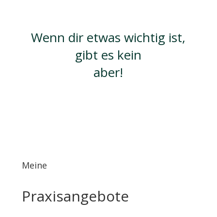
Wenn dir etwas wichtig ist,
gibt es kein
aber!
Meine
Praxisangebote