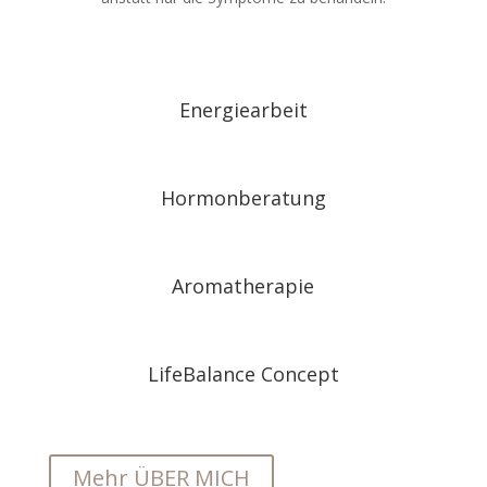
Energiearbeit
Hormonberatung
Aromatherapie
LifeBalance Concept
Mehr ÜBER MICH