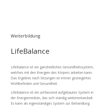
Weiterbildung
LifeBalance
LifeBalance ist ein ganzheitliches Gesundheitssystem,
welches mit den Energien des Körpers arbeiten kann.
Das Ergebnis nach Sitzungen ist immer gesteigertes
Wohlbefinden und Gesundheit.
LifeBalance ist ein umfassend aufgebautes System in
der Energiemedizin, das sich ständig weiterentwickelt.
Es kann als eigenständiges System zur Behandlung