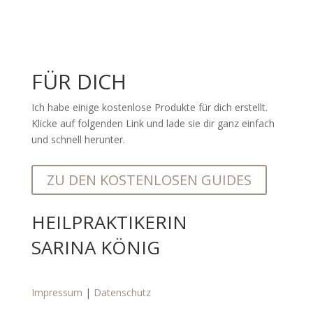
FÜR DICH
Ich habe einige kostenlose Produkte für dich erstellt.
Klicke auf folgenden Link und lade sie dir ganz einfach
und schnell herunter.
ZU DEN KOSTENLOSEN GUIDES
HEILPRAKTIKERIN
SARINA KÖNIG
Impressum
|
Datenschutz