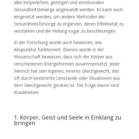
aller körperlichen, geistigen und emotionalen
Gesundheitsbelange angewandt werden. Es kann auch
eingesetzt werden, um andere Methoden der
Gesundheitsfürsorge zu ergänzen, deren Effektivität zu
verstärken und die Heilung sogar zu beschleunigen.
In der Forschung wurde auch bewiesen, wie
Akupunktur funktioniert. Ebenso wurde in der
Wissenschaft bewiesen, dass sich der Körper aus
verschiedenen Energieformen zusammensetzt. Jeder
Mensch hat sein eigenes, inneres Gleichgewicht, das
oft durch bestimmte Umstände oder Situationen aus
dem Gleichgewicht geraten ist. Die Folge davon sind
Krankheiten!
1. Körper, Geist und Seele in Einklang zu
bringen