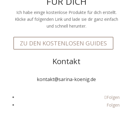
FÜR DICH
Ich habe einige kostenlose Produkte für dich erstellt.
Klicke auf folgenden Link und lade sie dir ganz einfach
und schnell herunter.
ZU DEN KOSTENLOSEN GUIDES
Kontakt
kontakt@sarina-koenig.de
Folgen
Folgen