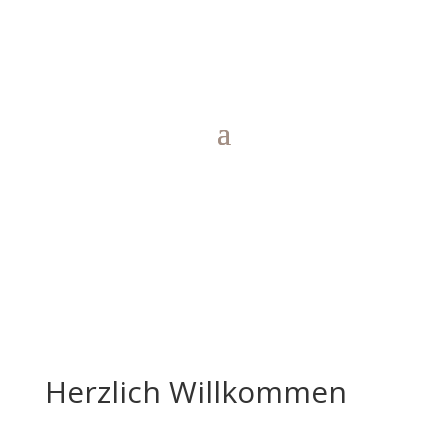
Herzlich Willkommen