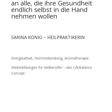
an alle, die ihre Gesundheit
endlich selbst in die Hand
nehmen wollen
SARINA KÖNIG – HEILPRAKTIKERIN
Energiearbeit, Hormonberatung, Aromatherapie
Weiterbildungen für Heilberufler – das LifeBalance
Concept