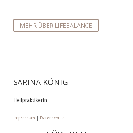
MEHR ÜBER LIFEBALANCE
SARINA KÖNIG
Heilpraktikerin
Impressum
|
Datenschutz