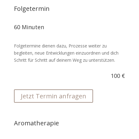
Folgetermin
60 Minuten
Folgetermine dienen dazu, Prozesse weiter zu
begleiten, neue Entwicklungen einzuordnen und dich
Schritt für Schritt auf deinem Weg zu unterstützen.
100 €
Jetzt Termin anfragen
Aromatherapie