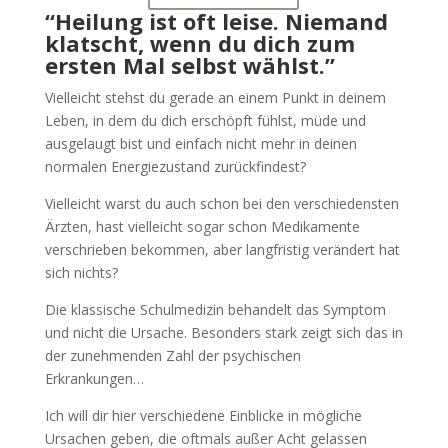
“Heilung ist oft leise. Niemand
klatscht, wenn du dich zum
ersten Mal selbst wählst.”
Vielleicht stehst du gerade an einem Punkt in deinem
Leben, in dem du dich erschöpft fühlst, müde und
ausgelaugt bist und einfach nicht mehr in deinen
normalen Energiezustand zurückfindest?
Vielleicht warst du auch schon bei den verschiedensten
Ärzten, hast vielleicht sogar schon Medikamente
verschrieben bekommen, aber langfristig verändert hat
sich nichts?
Die klassische Schulmedizin behandelt das Symptom
und nicht die Ursache. Besonders stark zeigt sich das in
der zunehmenden Zahl der psychischen
Erkrankungen…
Ich will dir hier verschiedene Einblicke in mögliche
Ursachen geben, die oftmals außer Acht gelassen