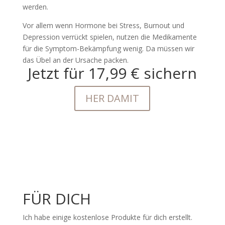
werden.
Vor allem wenn Hormone bei Stress, Burnout und
Depression verrückt spielen, nutzen die Medikamente
für die Symptom-Bekämpfung wenig. Da müssen wir
das Übel an der Ursache packen.
Jetzt für 17,99 € sichern
HER DAMIT
FÜR DICH
Ich habe einige kostenlose Produkte für dich erstellt.