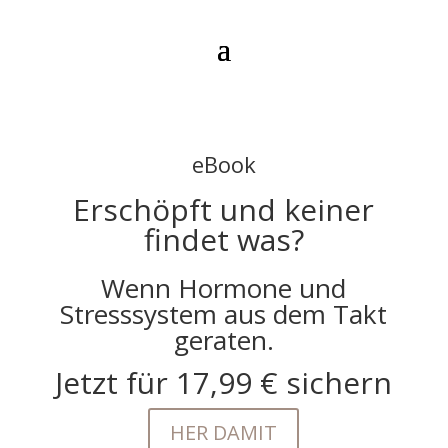
eBook
Erschöpft und keiner
findet was?
Wenn Hormone und
Stresssystem aus dem Takt
geraten.
Jetzt für 17,99 € sichern
HER DAMIT