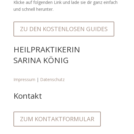
Klicke auf folgenden Link und lade sie dir ganz einfach
und schnell herunter.
ZU DEN KOSTENLOSEN GUIDES
HEILPRAKTIKERIN
SARINA KÖNIG
Impressum
|
Datenschutz
Kontakt
ZUM KONTAKTFORMULAR